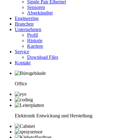
Single Pair Ethernet
Sensoren
Abgekündigt
Engineering
Branchen
Unternehmen
Profil
Historie
Karriere
Service
Download Files
Kontakt
Office
Elektronik Entwickung und Herstellung